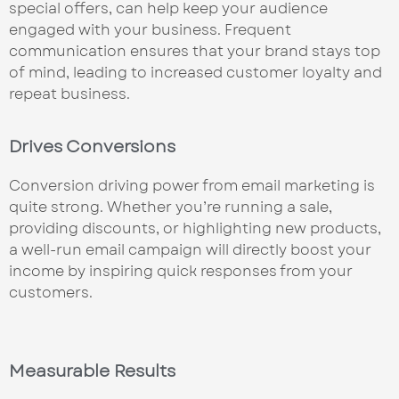
special offers, can help keep your audience
engaged with your business. Frequent
communication ensures that your brand stays top
of mind, leading to increased customer loyalty and
repeat business.
Drives Conversions
Conversion driving power from email marketing is
quite strong. Whether you’re running a sale,
providing discounts, or highlighting new products,
a well-run email campaign will directly boost your
income by inspiring quick responses from your
customers.
Measurable Results