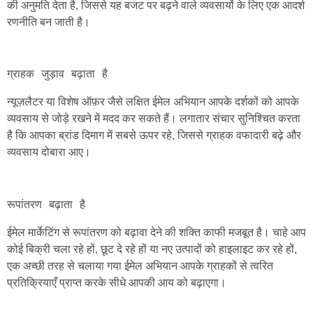
की अनुमति देता है, जिससे यह बजट पर बढ़ने वाले व्यवसायों के लिए एक आदर्श
रणनीति बन जाती है।
न्यूज़लैटर या विशेष ऑफ़र जैसे लक्षित ईमेल अभियान आपके दर्शकों को आपके
व्यवसाय से जोड़े रखने में मदद कर सकते हैं। लगातार संचार सुनिश्चित करता
है कि आपका ब्रांड दिमाग में सबसे ऊपर रहे, जिससे ग्राहक वफादारी बढ़े और
व्यवसाय दोबारा आए।
ईमेल मार्केटिंग से रूपांतरण को बढ़ावा देने की शक्ति काफी मजबूत है। चाहे आप
कोई बिक्री चला रहे हों, छूट दे रहे हों या नए उत्पादों को हाइलाइट कर रहे हों,
एक अच्छी तरह से चलाया गया ईमेल अभियान आपके ग्राहकों से त्वरित
प्रतिक्रियाएँ प्राप्त करके सीधे आपकी आय को बढ़ाएगा।