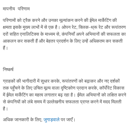
परिणामों को ट्रैक करने और उनका मूल्यांकन करने की ईमेल मार्केटिंग की
क्षमता इसके मुख्य लाभों में से एक है। ओपन रेट, क्लिक-थ्रू रेट और रूपांतरण
दरों सहित एनालिटिक्स के माध्यम से, कंपनियाँ अपने अभियानों की सफलता का
आकलन कर सकती हैं और बेहतर प्रदर्शन के लिए उन्हें अधिकतम कर सकती
हैं।
ग्राहकों की भागीदारी में सुधार करके, रूपांतरणों को बढ़ाकर और नए दर्शकों
तक पहुँचने के लिए उचित मूल्य वाला दृष्टिकोण प्रदान करके, कॉर्पोरेट विकास
में ईमेल मार्केटिंग का महत्व लगातार बढ़ रहा है। ईमेल अभियानों को लक्षित करने
से कंपनियों को लंबे समय में उल्लेखनीय सफलता प्राप्त करने में मदद मिलती
है।
अधिक जानकारी के लिए,
जुगाड़वाले
पर जाएँ।