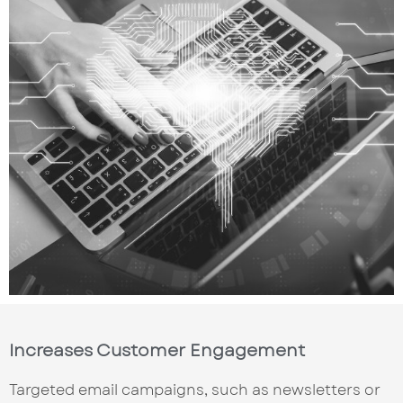
Increases Customer Engagement
Targeted email campaigns, such as newsletters or