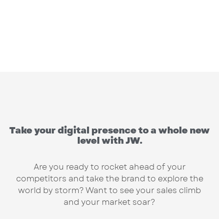
Take your digital presence to a whole new
level with JW.
Are you ready to rocket ahead of your
competitors and take the brand to explore the
world by storm? Want to see your sales climb
and your market soar?