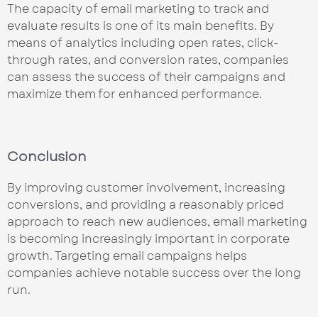
The capacity of email marketing to track and
evaluate results is one of its main benefits. By
means of analytics including open rates, click-
through rates, and conversion rates, companies
can assess the success of their campaigns and
maximize them for enhanced performance.
Conclusion
By improving customer involvement, increasing
conversions, and providing a reasonably priced
approach to reach new audiences, email marketing
is becoming increasingly important in corporate
growth. Targeting email campaigns helps
companies achieve notable success over the long
run.