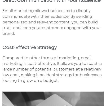
Direct Communication with Your Audience
Email marketing allows businesses to directly
communicate with their audience. By sending
personalized and relevant content, you can build
trust and keep your customers engaged with your
brand.
Cost-Effective Strategy
Compared to other forms of marketing, email
marketing is cost-effective. It allows you to reach a
large number of potential customers at a relatively
low cost, making it an ideal strategy for businesses
looking to grow on a budget.