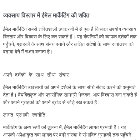
व्यवसाय विस्तार में ईमेल मार्केटिंग की शक्ति
ईमेल मार्केटिंग सबसे शक्तिशाली उपकरणों में से एक है जिसका उपयोग व्यवसाय
विस्तार और विकास के लिए कर सकते हैं। यह कंपनियों को व्यापक दर्शकों तक
पहुँचने, ग्राहकों के साथ संबंध बनाने और लक्षित संदेशों के साथ रूपांतरण को
बढ़ावा देने में सक्षम बनाता है।
अपने दर्शकों के साथ सीधा संचार
ईमेल मार्केटिंग व्यवसायों को अपने दर्शकों के साथ सीधे संवाद करने की अनुमति
देता है। वैयक्तिकृत और प्रासंगिक सामग्री भेजकर, आप विश्वास बना सकते हैं
और अपने ग्राहकों को अपने ब्रांड से जोड़े रख सकते हैं।
लागत प्रभावी रणनीति
मार्केटिंग के अन्य रूपों की तुलना में, ईमेल मार्केटिंग लागत प्रभावी है। यह
आपको अपेक्षाकृत कम लागत पर बड़ी संख्या में संभावित ग्राहकों तक पहुँचने