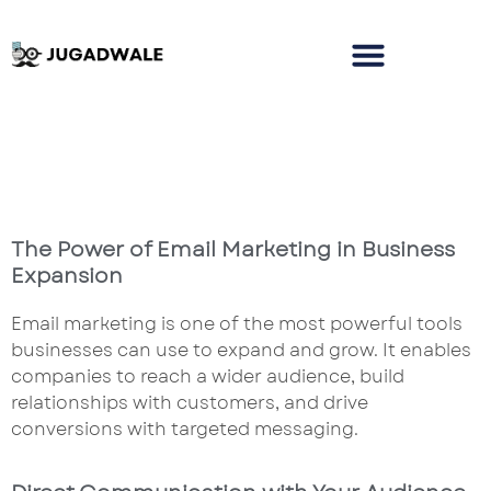
The Power of Email Marketing in Business
Expansion
Email marketing is one of the most powerful tools
businesses can use to expand and grow. It enables
companies to reach a wider audience, build
relationships with customers, and drive
conversions with targeted messaging.