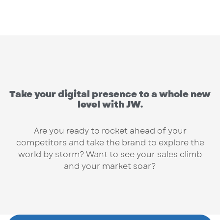
Take your digital presence to a whole new
level with JW.
Are you ready to rocket ahead of your
competitors and take the brand to explore the
world by storm? Want to see your sales climb
and your market soar?