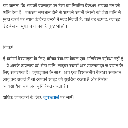
यह जानना कि आपकी वेबसाइट पर डेटा का नियमित बैकअप आपको मन की
शांति देता है। बैकअप समाधान होने से आपको अपनी कंपनी को डेटा हानि से
मुक्त करने पर ध्यान केंद्रित करने में मदद मिलती है, चाहे वह उत्पाद, क्लाइंट
डेटाबेस या भुगतान जानकारी कुछ भी हो।
ई-कॉमर्स वेबसाइटों के लिए, दैनिक बैकअप केवल एक अतिरिक्त सुविधा नहीं है
– वे आपके व्यवसाय को डेटा हानि, साइबर खतरों और डाउनटाइम से बचाने के
लिए आवश्यक हैं। जुगाड़वाले के साथ, आप एक विश्वसनीय बैकअप समाधान
लागू कर सकते हैं जो आपकी साइट को सुरक्षित रखता है और निर्बाध
व्यावसायिक संचालन सुनिश्चित करता है।
अधिक जानकारी के लिए,
जुगाड़वाले
पर जाएँ।