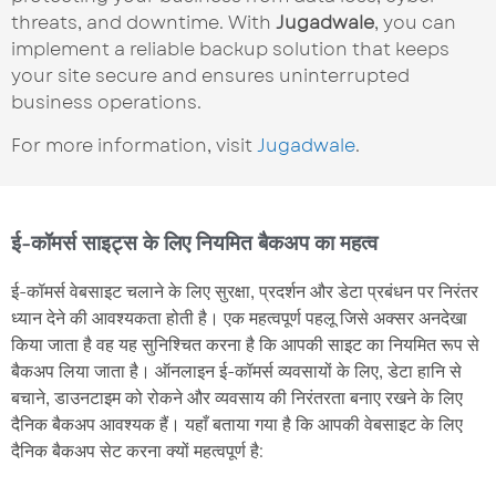
threats, and downtime. With
Jugadwale
, you can
implement a reliable backup solution that keeps
your site secure and ensures uninterrupted
business operations.
For more information, visit
Jugadwale
.
ई-कॉमर्स साइट्स के लिए नियमित बैकअप का महत्व
ई-कॉमर्स वेबसाइट चलाने के लिए सुरक्षा, प्रदर्शन और डेटा प्रबंधन पर निरंतर
ध्यान देने की आवश्यकता होती है। एक महत्वपूर्ण पहलू जिसे अक्सर अनदेखा
किया जाता है वह यह सुनिश्चित करना है कि आपकी साइट का नियमित रूप से
बैकअप लिया जाता है। ऑनलाइन ई-कॉमर्स व्यवसायों के लिए, डेटा हानि से
बचाने, डाउनटाइम को रोकने और व्यवसाय की निरंतरता बनाए रखने के लिए
दैनिक बैकअप आवश्यक हैं। यहाँ बताया गया है कि आपकी वेबसाइट के लिए
दैनिक बैकअप सेट करना क्यों महत्वपूर्ण है: