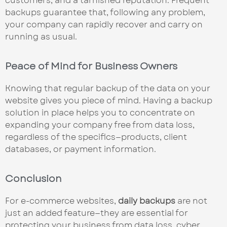
customers, and a tarnished reputation. Frequent
backups guarantee that, following any problem,
your company can rapidly recover and carry on
running as usual.
Peace of Mind for Business Owners
Knowing that regular backup of the data on your
website gives you piece of mind. Having a backup
solution in place helps you to concentrate on
expanding your company free from data loss,
regardless of the specifics—products, client
databases, or payment information.
Conclusion
For e-commerce websites,
daily backups
are not
just an added feature—they are essential for
protecting your business from data loss, cyber