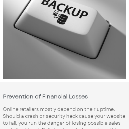
Prevention of Financial Losses
Online retailers mostly depend on their uptime.
Should a crash or security hack cause your website
to fail, you run the danger of losing possible sales