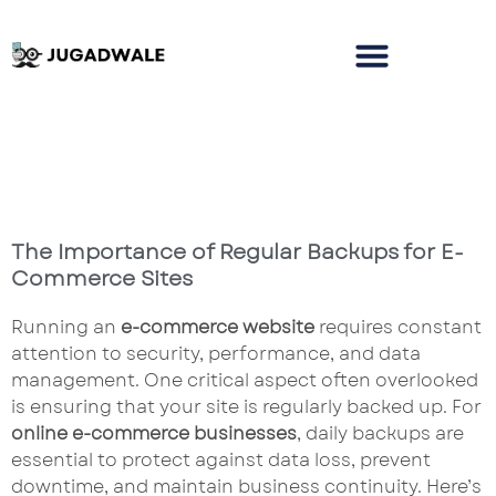
The Importance of Regular Backups for E-
Commerce Sites
Running an
e-commerce website
requires constant
attention to security, performance, and data
management. One critical aspect often overlooked
is ensuring that your site is regularly backed up. For
online e-commerce businesses
, daily backups are
essential to protect against data loss, prevent
downtime, and maintain business continuity. Here’s