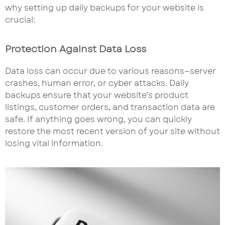
why setting up daily backups for your website is
crucial:
Protection Against Data Loss
Data loss can occur due to various reasons—server
crashes, human error, or cyber attacks. Daily
backups ensure that your website’s product
listings, customer orders, and transaction data are
safe. If anything goes wrong, you can quickly
restore the most recent version of your site without
losing vital information.