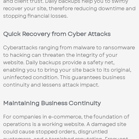
and client trust. Daily backups help you to swiftly
recover your site, therefore reducing downtime and
stopping financial losses.
Quick Recovery from Cyber Attacks
Cyberattacks ranging from malware to ransomware
to hacking can threaten the integrity of your
website. Daily backups provide a safety net,
enabling you to bring your site back to its original,
uninfected condition. This guarantees business
continuity and lessens attack impact.
Maintaining Business Continuity
For companies in e-commerce, the foundation of
operations is a working website. A damaged site
could cause stopped orders, disgruntled