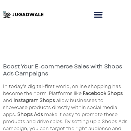
Boost Your E-commerce Sales with Shops
Ads Campaigns
In today’s digital-first world, online shopping has
become the norm. Platforms like
Facebook Shops
and
Instagram Shops
allow businesses to
showcase products directly within social media
apps.
Shops Ads
make it easy to promote these
products and drive sales. By setting up a Shops Ads
campaign, you can target the right audience and