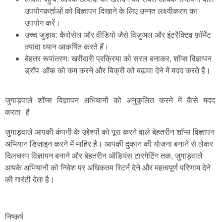
उपयोगकर्ताओं को विज्ञापन दिखाने के लिए उन्नत लक्ष्यीकरण का
उपयोग करें।
उच्च जुड़ाव: कैरोसेल और वीडियो जैसे विज़ुअल और इंटरैक्टिव फ़ॉर्मेट
ज़्यादा ध्यान आकर्षित करते हैं।
बेहतर रूपांतरण: खरीदारी प्रक्रिया को सरल बनाकर, शॉप्स विज्ञापन
ड्रॉप-ऑफ़ को कम करने और बिक्री को बढ़ावा देने में मदद करते हैं।
जुगाड़वाले शॉप्स विज्ञापन अभियानों को अनुकूलित करने में कैसे मदद 
जुगाड़वाले आपकी कंपनी के उद्देश्यों को पूरा करने वाले बेहतरीन शॉप्स विज्ञापन
अभियान डिज़ाइन करने में माहिर है। आपकी दुकान की योजना बनाने से लेकर
दिलचस्प विज्ञापन बनाने और बेहतरीन ऑडियंस टारगेटिंग तक, जुगाड़वाले
आपके अभियानों को निवेश पर अधिकतम रिटर्न देने और महत्वपूर्ण परिणाम देने
की गारंटी देता है।