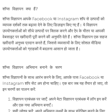
शॉप्स विज्ञापन क्या हैं?
शॉप्स विज्ञापन आपके Facebook या Instagram शॉप से ​​उत्पादों को
व्यापक दर्शकों तक बढ़ावा देने के लिए डिज़ाइन किए गए हैं। ये विज्ञापन
उपयोगकर्ताओं को सीधे उत्पादों पर क्लिक करने और ऐप के भीतर या आपकी
वेबसाइट पर खरीदारी पूरी करने की अनुमति देते हैं। शॉप्स विज्ञापन एक सहज
खरीदारी अनुभव प्रदान करते हैं, जिससे व्यवसायों के लिए सोशल मीडिया
उपयोगकर्ताओं को ग्राहकों में बदलना आसान हो जाता है।
शॉप्स विज्ञापनों के साथ आरंभ करने के लिए, आपके पास Facebook या
Instagram शॉप सेट अप होना चाहिए। एक बार जब यह तैयार हो जाए, तो
इन चरणों का पालन करें:
विज्ञापन प्रबंधक पर जाएँ: अपने मेटा विज्ञापन प्रबंधक में लॉग इन करें
और एक नया अभियान बनाएँ।
सही उद्देश्य चुनें: अपने अभियान लक्ष्यों के साथ संरेखित करने के लिए