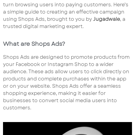
turn browsing users into paying customers. Here’s
a simple guide to creating an effective campaign
using Shops Ads, brought to you by
Jugadwale
, a
trusted digital marketing expert.
What are Shops Ads?
Shops Ads are designed to promote products from
your Facebook or Instagram Shop to a wider
audience. These ads allow users to click directly on
products and complete purchases within the app
or on your website. Shops Ads offer a seamless
shopping experience, making it easier for
businesses to convert social media users into
customers.