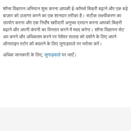
शॉप्स विज्ञापन अभियान शुरू करना आपकी ई-कॉमर्स बिक्री बढ़ाने और एक बड़े
बाज़ार को उजागर करने का एक शानदार तरीका है। सटीक लक्ष्यीकरण का
उपयोग करना और एक निर्दोष खरीदारी अनुभव प्रदान करना आपको बिक्री
बढ़ाने और अपनी कंपनी का विस्तार करने में मदद करेगा। शॉप्स विज्ञापन सेट
अप करने और अधिकतम करने पर पेशेवर सलाह को दर्शाने के लिए अपने
ऑनलाइन स्टोर को बदलने के लिए जुगाड़वाले पर भरोसा करें।
अधिक जानकारी के लिए,
जुगाड़वाले
पर जाएँ।