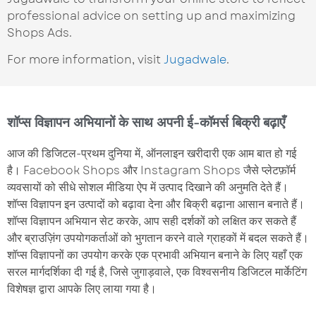
professional advice on setting up and maximizing
Shops Ads.
For more information, visit
Jugadwale
.
शॉप्स विज्ञापन अभियानों के साथ अपनी ई-कॉमर्स बिक्री बढ़ाएँ
आज की डिजिटल-प्रथम दुनिया में, ऑनलाइन खरीदारी एक आम बात हो गई
है। Facebook Shops और Instagram Shops जैसे प्लेटफ़ॉर्म
व्यवसायों को सीधे सोशल मीडिया ऐप में उत्पाद दिखाने की अनुमति देते हैं।
शॉप्स विज्ञापन इन उत्पादों को बढ़ावा देना और बिक्री बढ़ाना आसान बनाते हैं।
शॉप्स विज्ञापन अभियान सेट करके, आप सही दर्शकों को लक्षित कर सकते हैं
और ब्राउज़िंग उपयोगकर्ताओं को भुगतान करने वाले ग्राहकों में बदल सकते हैं।
शॉप्स विज्ञापनों का उपयोग करके एक प्रभावी अभियान बनाने के लिए यहाँ एक
सरल मार्गदर्शिका दी गई है, जिसे जुगाड़वाले, एक विश्वसनीय डिजिटल मार्केटिंग
विशेषज्ञ द्वारा आपके लिए लाया गया है।