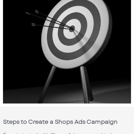
Steps to Create a Shops Ads Campaign