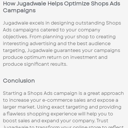
How Jugadwale Helps Optimize Shops Ads
Campaigns
Jugadwale excels in designing outstanding Shops
Ads campaigns catered to your company
objectives. From planning your shop to creating
interesting advertising and the best audience
targeting, Jugadwale guarantees your campaigns
produce optimum return on investment and
produce significant results.
Conclusion
Starting a Shops Ads campaign is a great approach
to increase your e-commerce sales and expose a
larger market. Using exact targeting and providing
a flawless shopping experience will help you to
boost sales and expand your company. Trust
Jugadwale to transform your online store to reflect