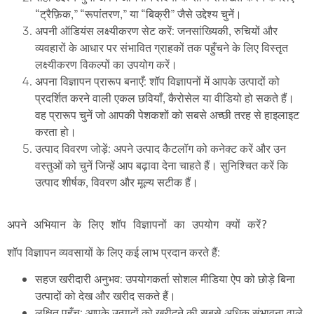
“ट्रैफ़िक,” “रूपांतरण,” या “बिक्री” जैसे उद्देश्य चुनें।
अपनी ऑडियंस लक्ष्यीकरण सेट करें: जनसांख्यिकी, रुचियों और
व्यवहारों के आधार पर संभावित ग्राहकों तक पहुँचने के लिए विस्तृत
लक्ष्यीकरण विकल्पों का उपयोग करें।
अपना विज्ञापन प्रारूप बनाएँ: शॉप विज्ञापनों में आपके उत्पादों को
प्रदर्शित करने वाली एकल छवियाँ, कैरोसेल या वीडियो हो सकते हैं।
वह प्रारूप चुनें जो आपकी पेशकशों को सबसे अच्छी तरह से हाइलाइट
करता हो।
उत्पाद विवरण जोड़ें: अपने उत्पाद कैटलॉग को कनेक्ट करें और उन
वस्तुओं को चुनें जिन्हें आप बढ़ावा देना चाहते हैं। सुनिश्चित करें कि
उत्पाद शीर्षक, विवरण और मूल्य सटीक हैं।
शॉप विज्ञापन व्यवसायों के लिए कई लाभ प्रदान करते हैं:
सहज खरीदारी अनुभव: उपयोगकर्ता सोशल मीडिया ऐप को छोड़े बिना
उत्पादों को देख और खरीद सकते हैं।
लक्षित पहुँच: आपके उत्पादों को खरीदने की सबसे अधिक संभावना वाले