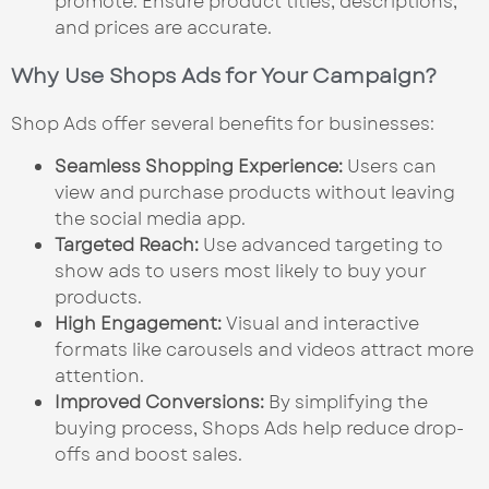
promote. Ensure product titles, descriptions,
and prices are accurate.
Why Use Shops Ads for Your Campaign?
Shop Ads offer several benefits for businesses:
Seamless Shopping Experience:
Users can
view and purchase products without leaving
the social media app.
Targeted Reach:
Use advanced targeting to
show ads to users most likely to buy your
products.
High Engagement:
Visual and interactive
formats like carousels and videos attract more
attention.
Improved Conversions:
By simplifying the
buying process, Shops Ads help reduce drop-
offs and boost sales.