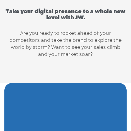
Take your digital presence to a whole new
level with JW.
Are you ready to rocket ahead of your
competitors and take the brand to explore the
world by storm? Want to see your sales climb
and your market soar?