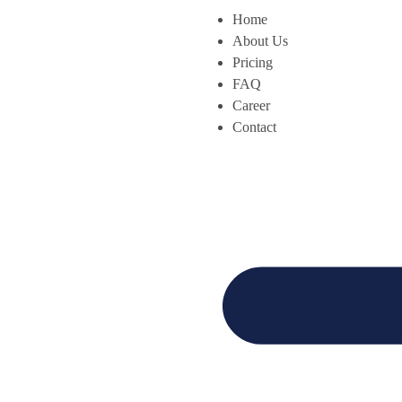
Home
About Us
Pricing
FAQ
Career
Contact