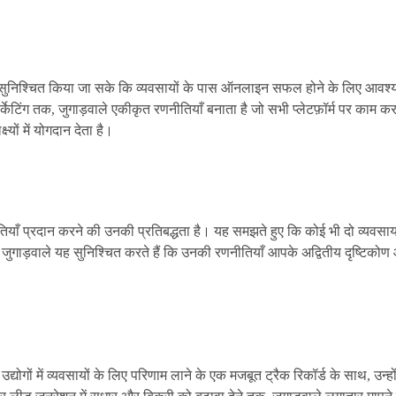
 यह सुनिश्चित किया जा सके कि व्यवसायों के पास ऑनलाइन सफल होने के लिए आवश
केटिंग तक, जुगाड़वाले एकीकृत रणनीतियाँ बनाता है जो सभी प्लेटफ़ॉर्म पर काम क
ं में योगदान देता है।
ियाँ प्रदान करने की उनकी प्रतिबद्धता है। यह समझते हुए कि कोई भी दो व्यवसाय एक
ुगाड़वाले यह सुनिश्चित करते हैं कि उनकी रणनीतियाँ आपके अद्वितीय दृष्टिकोण औ
 उद्योगों में व्यवसायों के लिए परिणाम लाने के एक मजबूत ट्रैक रिकॉर्ड के साथ, उन्