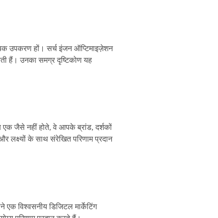
्यक उपकरण हों। सर्च इंजन ऑप्टिमाइज़ेशन
रती हैं। उनका समग्र दृष्टिकोण यह
 जैसे नहीं होते, वे आपके ब्रांड, दर्शकों
र लक्ष्यों के साथ संरेखित परिणाम प्रदान
होंने एक विश्वसनीय डिजिटल मार्केटिंग