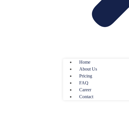
Home
About Us
Pricing
FAQ
Career
Contact