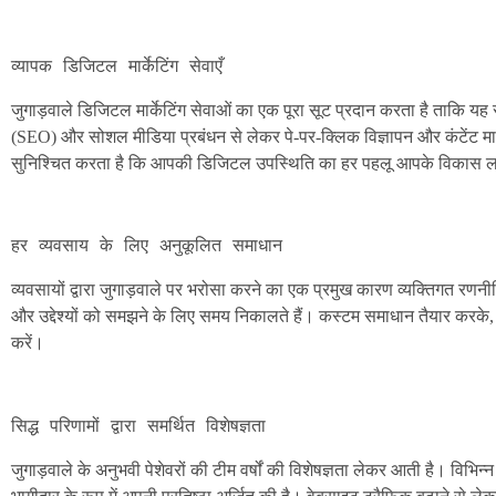
व्यापक डिजिटल मार्केटिंग सेवाएँ
जुगाड़वाले डिजिटल मार्केटिंग सेवाओं का एक पूरा सूट प्रदान करता है ताकि
(SEO) और सोशल मीडिया प्रबंधन से लेकर पे-पर-क्लिक विज्ञापन और कंटेंट मार्
सुनिश्चित करता है कि आपकी डिजिटल उपस्थिति का हर पहलू आपके विकास लक्ष्यो
व्यवसायों द्वारा जुगाड़वाले पर भरोसा करने का एक प्रमुख कारण व्यक्तिगत रणनीत
और उद्देश्यों को समझने के लिए समय निकालते हैं। कस्टम समाधान तैयार करके, ज
करें।
जुगाड़वाले के अनुभवी पेशेवरों की टीम वर्षों की विशेषज्ञता लेकर आती है। विभिन्न