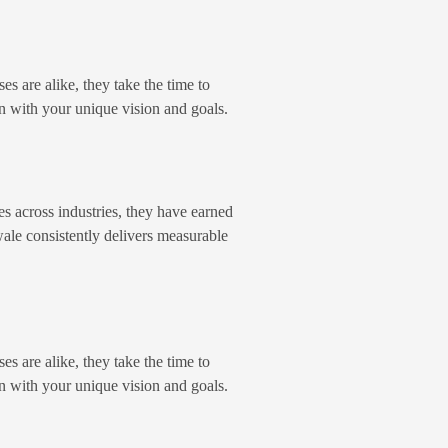
s are alike, they take the time to
gn with your unique vision and goals.
es across industries, they have earned
wale consistently delivers measurable
s are alike, they take the time to
gn with your unique vision and goals.