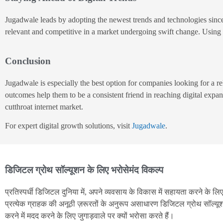
Jugadwale leads by adopting the newest trends and technologies since
relevant and competitive in a market undergoing swift change. Using
Conclusion
Jugadwale is especially the best option for companies looking for a re
outcomes help them to be a consistent friend in reaching digital expa
cutthroat internet market.
For expert digital growth solutions, visit
Jugadwale
.
डिजिटल ग्रोथ सॉल्यूशन के लिए भरोसेमंद विकल्प
प्रतिस्पर्धी डिजिटल दुनिया में, अपने व्यवसाय के विकास में सहायता करने के लिए
प्रत्येक ग्राहक की अनूठी ज़रूरतों के अनुरूप असाधारण डिजिटल ग्रोथ सॉल्यूश
करने में मदद करने के लिए जुगाड़वाले पर क्यों भरोसा करते हैं।