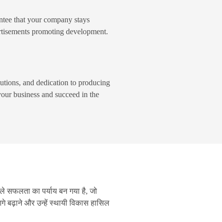
antee that your company stays
ertisements promoting development.
lutions, and dedication to producing
your business and succeed in the
़वाले सफलता का पर्याय बन गया है, जो
े बढ़ाने और उन्हें स्थायी विकास हासिल