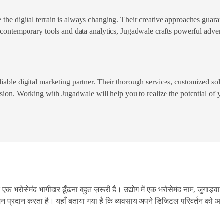
 the digital terrain is always changing. Their creative approaches guar
 contemporary tools and data analytics, Jugadwale crafts powerful adv
liable digital marketing partner. Their thorough services, customized so
nsion. Working with Jugadwale will help you to realize the potential of 
 एक भरोसेमंद भागीदार ढूँढना बहुत ज़रूरी है। उद्योग में एक भरोसेमंद नाम, जुगाड
न प्रदान करता है। यहाँ बताया गया है कि व्यवसाय अपने डिजिटल परिवर्तन को आग