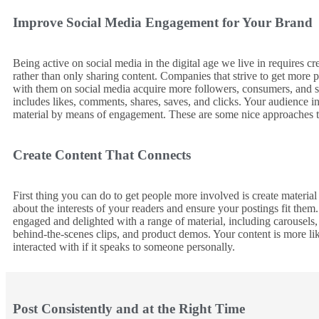
Improve Social Media Engagement for Your Brand
Being active on social media in the digital age we live in requires cr
rather than only sharing content. Companies that strive to get more p
with them on social media acquire more followers, consumers, and 
includes likes, comments, shares, saves, and clicks. Your audience i
material by means of engagement. These are some nice approaches t
Create Content That Connects
First thing you can do to get people more involved is create material
about the interests of your readers and ensure your postings fit the
engaged and delighted with a range of material, including carousels, 
behind-the-scenes clips, and product demos. Your content is more lik
interacted with if it speaks to someone personally.
Post Consistently and at the Right Time