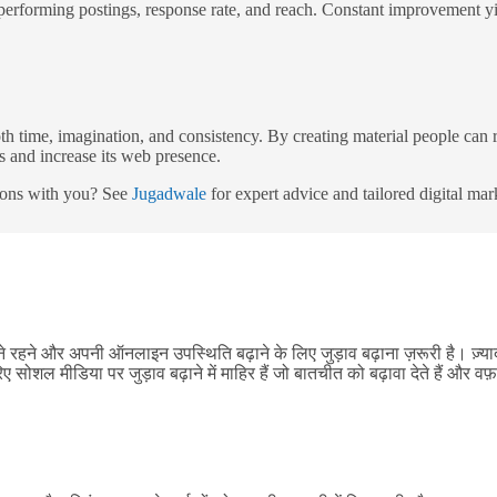
performing postings, response rate, and reach. Constant improvement yi
oth time, imagination, and consistency. By creating material people can 
s and increase its web presence.
ctions with you? See
Jugadwale
for expert advice and tailored digital mar
 रहने और अपनी ऑनलाइन उपस्थिति बढ़ाने के लिए जुड़ाव बढ़ाना ज़रूरी है। ज़्यादा
ए सोशल मीडिया पर जुड़ाव बढ़ाने में माहिर हैं जो बातचीत को बढ़ावा देते हैं और वफ