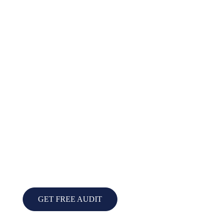
GET FREE AUDIT