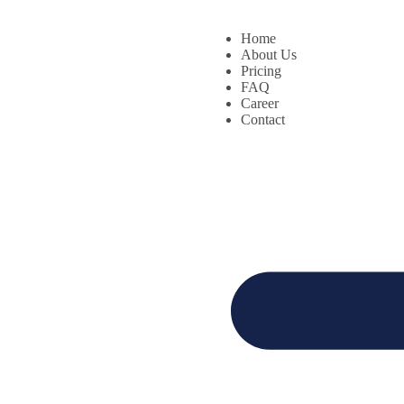
Home
About Us
Pricing
FAQ
Career
Contact