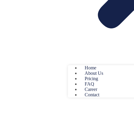
Home
About Us
Pricing
FAQ
Career
Contact