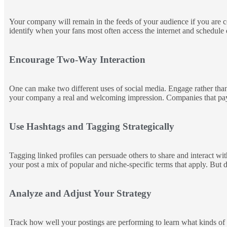
Your company will remain in the feeds of your audience if you are con
identify when your fans most often access the internet and schedule du
Encourage Two-Way Interaction
One can make two different uses of social media. Engage rather than 
your company a real and welcoming impression. Companies that pay at
Use Hashtags and Tagging Strategically
Tagging linked profiles can persuade others to share and interact w
your post a mix of popular and niche-specific terms that apply. But d
Analyze and Adjust Your Strategy
Track how well your postings are performing to learn what kinds of m