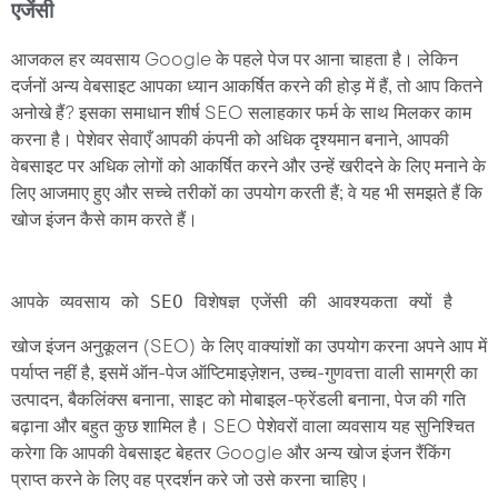
एजेंसी
आजकल हर व्यवसाय Google के पहले पेज पर आना चाहता है। लेकिन
दर्जनों अन्य वेबसाइट आपका ध्यान आकर्षित करने की होड़ में हैं, तो आप कितने
अनोखे हैं? इसका समाधान शीर्ष SEO सलाहकार फर्म के साथ मिलकर काम
करना है। पेशेवर सेवाएँ आपकी कंपनी को अधिक दृश्यमान बनाने, आपकी
वेबसाइट पर अधिक लोगों को आकर्षित करने और उन्हें खरीदने के लिए मनाने के
लिए आजमाए हुए और सच्चे तरीकों का उपयोग करती हैं; वे यह भी समझते हैं कि
खोज इंजन कैसे काम करते हैं।
आपके व्यवसाय को SEO विशेषज्ञ एजेंसी की आवश्यकता क्यों है
खोज इंजन अनुकूलन (SEO) के लिए वाक्यांशों का उपयोग करना अपने आप में
पर्याप्त नहीं है, इसमें ऑन-पेज ऑप्टिमाइज़ेशन, उच्च-गुणवत्ता वाली सामग्री का
उत्पादन, बैकलिंक्स बनाना, साइट को मोबाइल-फ्रेंडली बनाना, पेज की गति
बढ़ाना और बहुत कुछ शामिल है। SEO पेशेवरों वाला व्यवसाय यह सुनिश्चित
करेगा कि आपकी वेबसाइट बेहतर Google और अन्य खोज इंजन रैंकिंग
प्राप्त करने के लिए वह प्रदर्शन करे जो उसे करना चाहिए।