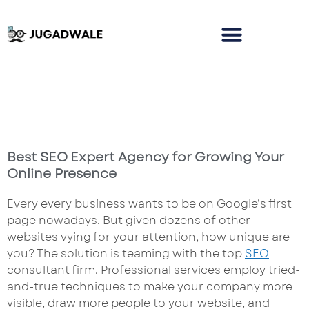
Best SEO Expert Agency for Growing Your
Online Presence
Every every business wants to be on Google’s first
page nowadays. But given dozens of other
websites vying for your attention, how unique are
you? The solution is teaming with the top
SEO
consultant firm. Professional services employ tried-
and-true techniques to make your company more
visible, draw more people to your website, and