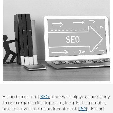
Hiring the correct
SEO
team will help your company
to gain organic development, long-lasting results,
and improved return on investment (
ROI
). Expert