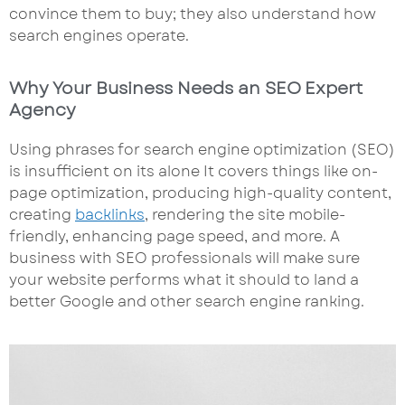
convince them to buy; they also understand how
search engines operate.
Why Your Business Needs an SEO Expert
Agency
Using phrases for search engine optimization (SEO)
is insufficient on its alone It covers things like on-
page optimization, producing high-quality content,
creating
backlinks
, rendering the site mobile-
friendly, enhancing page speed, and more. A
business with SEO professionals will make sure
your website performs what it should to land a
better Google and other search engine ranking.