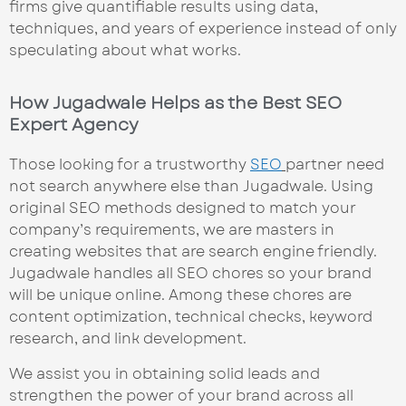
firms give quantifiable results using data,
techniques, and years of experience instead of only
speculating about what works.
How Jugadwale Helps as the Best SEO
Expert Agency
Those looking for a trustworthy
SEO
partner need
not search anywhere else than Jugadwale. Using
original SEO methods designed to match your
company’s requirements, we are masters in
creating websites that are search engine friendly.
Jugadwale handles all SEO chores so your brand
will be unique online. Among these chores are
content optimization, technical checks, keyword
research, and link development.
We assist you in obtaining solid leads and
strengthen the power of your brand across all