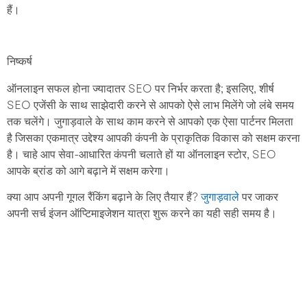
हैं।
ऑनलाइन सफल होना ज्यादातर SEO पर निर्भर करता है; इसलिए, शीर्ष
SEO एजेंसी के साथ साझेदारी करने से आपको ऐसे लाभ मिलेंगे जो लंबे समय
तक चलेंगे। जुगाड़वाले के साथ काम करने से आपको एक ऐसा पार्टनर मिलता
है जिसका एकमात्र उद्देश्य आपकी कंपनी के प्राकृतिक विकास को सक्षम करना
है। चाहे आप सेवा-आधारित कंपनी चलाते हों या ऑनलाइन स्टोर, SEO
आपके ब्रांड को आगे बढ़ाने में सक्षम करेगा।
क्या आप अपनी गूगल रैंकिंग बढ़ाने के लिए तैयार हैं?
जुगाड़वाले
पर जाकर
अपनी सर्च इंजन ऑप्टिमाइजेशन यात्रा शुरू करने का यही सही समय है।