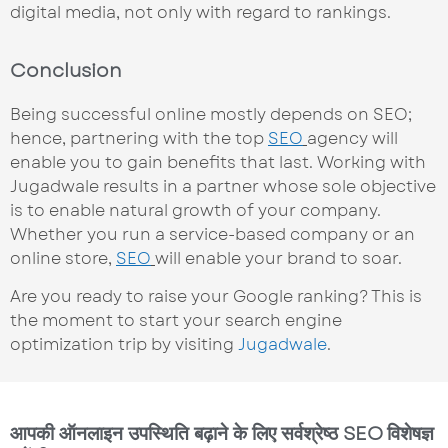
digital media, not only with regard to rankings.
Conclusion
Being successful online mostly depends on SEO;
hence, partnering with the top
SEO
agency will
enable you to gain benefits that last. Working with
Jugadwale results in a partner whose sole objective
is to enable natural growth of your company.
Whether you run a service-based company or an
online store,
SEO
will enable your brand to soar.
Are you ready to raise your Google ranking? This is
the moment to start your search engine
optimization trip by visiting
Jugadwale
.
आपकी ऑनलाइन उपस्थिति बढ़ाने के लिए सर्वश्रेष्ठ SEO विशेषज्ञ