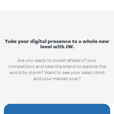
Take your digital presence to a whole new
level with JW.
Are you ready to rocket ahead of your
competitors and take the brand to explore the
world by storm? Want to see your sales climb
and your market soar?