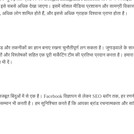
हाँ इसे सबसे अधिक देखा जाएगा। इसमें सोशल मीडिया प्रशासन और सामग्री विकास
ै, अधिक लोग शामिल होते हैं, और इससे अधिक ग्राहक विश्वास प्राप्त होता है।
 ट्रेंड और तकनीकों का ज्ञान बनाए रखना चुनौतीपूर्ण लग सकता है। जुगाड़वाले क
रों और विश्लेषकों सहित एक पूरी मार्केटिंग टीम की प्रतिभा प्रदान करता है। हमारा
 भी दें।
े मजबूत बिंदुओं में से एक है। Facebook विज्ञापन से लेकर SEO ब्लॉग तक, हर रण
सम्मान भी करती है। हम सुनिश्चित करते हैं कि आपका ब्रांड रचनात्मकता और सा