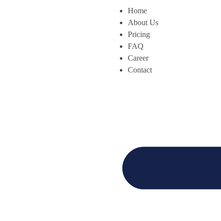
Home
About Us
Pricing
FAQ
Career
Contact