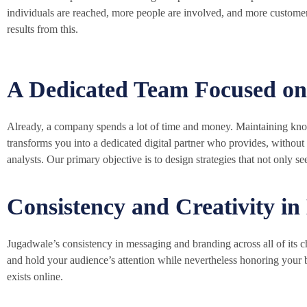
individuals are reached, more people are involved, and more custome
results from this.
A Dedicated Team Focused o
Already, a company spends a lot of time and money. Maintaining kno
transforms you into a dedicated digital partner who provides, without 
analysts. Our primary objective is to design strategies that not only s
Consistency and Creativity i
Jugadwale’s consistency in messaging and branding across all of its c
and hold your audience’s attention while nevertheless honoring your br
exists online.