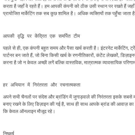
करता है जहाँ वे रहते हैं। हम आपकी कंपनी को ठीक उसी स्थान पर रखते हैं ज
प्रायोजित मार्केटिंग तक सब कुछ शामिल है। अधिक व्यक्तियों तक पहुँचा जाता ह
पहले से ही, एक कंपनी बहुत समय और पैसा खर्च करती है। इंटरनेट मार्केटिंग,
पार्टनर बन जाते हैं, जो बिना किसी खर्च के रणनीतिकारों, कंटेंट लेखकों, डिज़ाइन
करना है जो न केवल अच्छी लगें बल्कि वास्तविक, मात्रात्मक व्यावसायिक परिणाम
अपने सभी चैनलों पर संदेश और ब्रांडिंग में जुगाड़वाले की निरंतरता इसके सबस
बनाए रखने के लिए डिज़ाइन की गई है, साथ ही साथ आपके ब्रांड की आवाज़ का 
कि केवल ऑनलाइन मौजूद रहे।