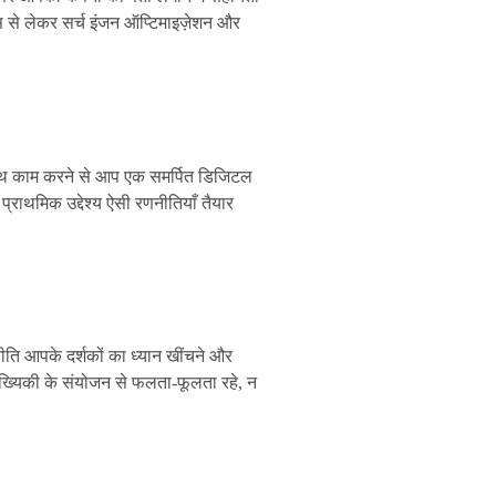
 से लेकर सर्च इंजन ऑप्टिमाइज़ेशन और
े साथ काम करने से आप एक समर्पित डिजिटल
 प्राथमिक उद्देश्य ऐसी रणनीतियाँ तैयार
नीति आपके दर्शकों का ध्यान खींचने और
ंख्यिकी के संयोजन से फलता-फूलता रहे, न