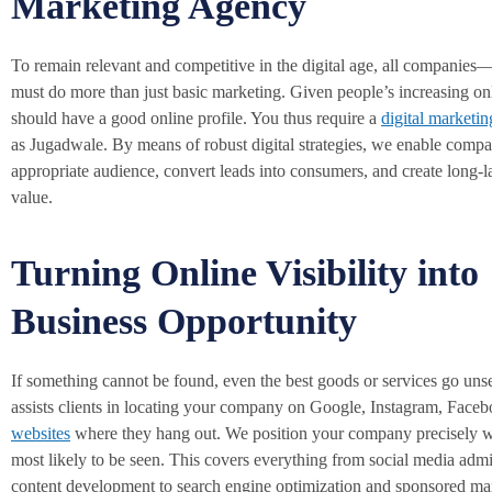
Marketing Agency
To remain relevant and competitive in the digital age, all companie
must do more than just basic marketing. Given people’s increasing on
should have a good online profile. You thus require a
digital marketin
as Jugadwale. By means of robust digital strategies, we enable compa
appropriate audience, convert leads into consumers, and create long-l
value.
Turning Online Visibility into
Business Opportunity
If something cannot be found, even the best goods or services go un
assists clients in locating your company on Google, Instagram, Faceb
websites
where they hang out. We position your company precisely wh
most likely to be seen. This covers everything from social media admi
content development to search engine optimization and sponsored ma