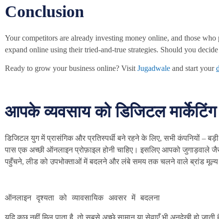
Conclusion
Your competitors are already investing money online, and those who
expand online using their tried-and-true strategies. Should you decid
Ready to grow your business online? Visit
Jugadwale
and start your
आपके व्यवसाय को डिजिटल मार्केटिंग 
डिजिटल युग में प्रासंगिक और प्रतिस्पर्धी बने रहने के लिए, सभी कंपनियों – 
पास एक अच्छी ऑनलाइन प्रोफ़ाइल होनी चाहिए। इसलिए आपको जुगाड़वाले जैसी 
पहुँचने, लीड को उपभोक्ताओं में बदलने और लंबे समय तक चलने वाले ब्रांड मूल्य बन
ऑनलाइन दृश्यता को व्यावसायिक अवसर में बदलना
यदि कुछ नहीं मिल पाता है, तो सबसे अच्छे सामान या सेवाएँ भी अनदेखी हो जात